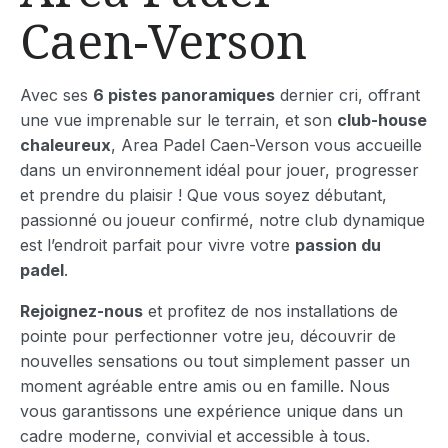
Caen-Verson
Avec ses
6 pistes panoramiques
dernier cri, offrant
une vue imprenable sur le terrain, et son
club-house
chaleureux
, Area Padel Caen-Verson vous accueille
dans un environnement idéal pour jouer, progresser
et prendre du plaisir ! Que vous soyez débutant,
passionné ou joueur confirmé, notre club dynamique
est l’endroit parfait pour vivre votre
passion du
padel
.
Rejoignez-nous
et profitez de nos installations de
pointe pour perfectionner votre jeu, découvrir de
nouvelles sensations ou tout simplement passer un
moment agréable entre amis ou en famille. Nous
vous garantissons une expérience unique dans un
cadre moderne, convivial et accessible à tous.