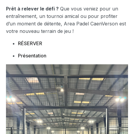
Prêt à relever le défi ?
Que vous veniez pour un
entraînement, un tournoi amical ou pour profiter
d’un moment de détente, Area Padel CaenVerson est
votre nouveau terrain de jeu !
RÉSERVER
Présentation