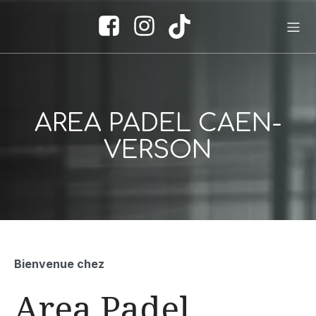
AREA PADEL CAEN-
VERSON
Bienvenue chez
Area Padel