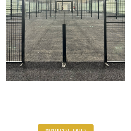
MENTIONS LÉGALES