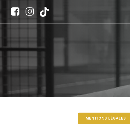
MENTIONS LÉGALES