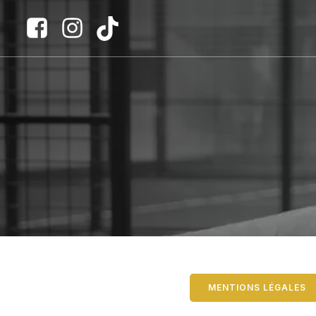
MENTIONS LÉGALES